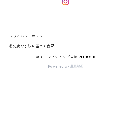
プライバシーポリシー
特定商取引法に基づく表記
© ミーレ・ショップ宮崎 PLEJOUR
Powered by