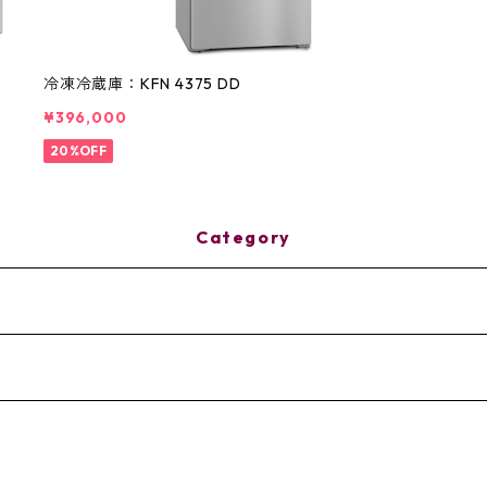
冷凍冷蔵庫：KFN 4375 DD
¥396,000
20%OFF
Category