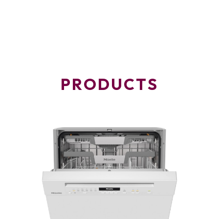
PRODUCTS