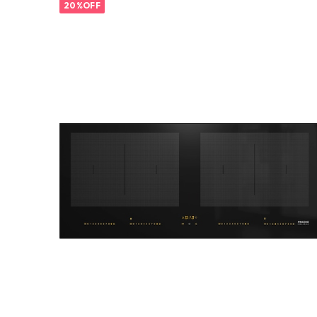
20%OFF