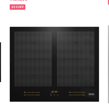
20%OFF