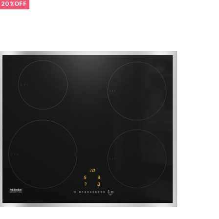
20%OFF