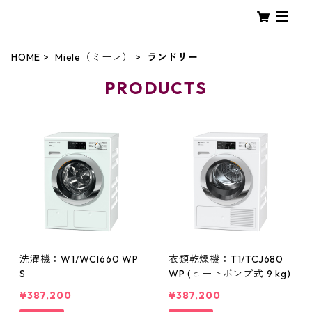
PLEJOUR
HOME
Miele（ミーレ）
ランドリー
PRODUCTS
洗濯機：W1/WCI660 WP
衣類乾燥機：T1/TCJ680
S
WP (ヒートポンプ式 9 kg)
¥387,200
¥387,200