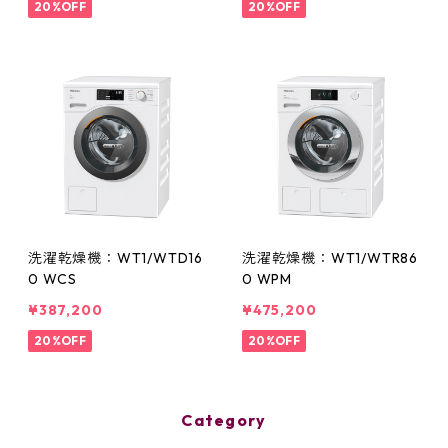
20%OFF
20%OFF
洗濯乾燥機：WT1/WTD16
洗濯乾燥機：WT1/WTR86
0 WCS
0 WPM
¥387,200
¥475,200
20%OFF
20%OFF
Category