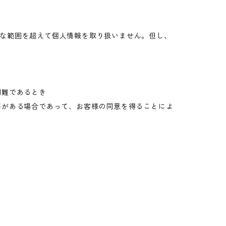
な範囲を超えて個人情報を取り扱いません。但し、
困難であるとき
要がある場合であって、お客様の同意を得ることによ