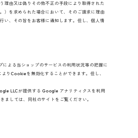
う理由又は偽りその他不正の手段により取得された
。）を求められた場合において、そのご請求に理由
行い、その旨をお客様に通知します。但し、個人情
ップによる当ショップのサービスの利用状況等の把握に
よりCookieを無効化することができます。但し、
 LLCが提供する Google アナリティクスを利用
につきましては、同社のサイトをご覧ください。