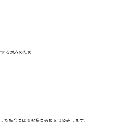
対する対応のため
した場合にはお客様に通知又は公表します。