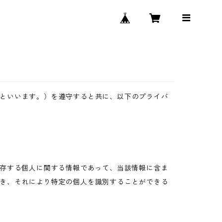
といいます。）を遵守すると共に、以下のプライバ
生存する個人に関する情報であって、当該情報に含ま
き、それにより特定の個人を識別することができる