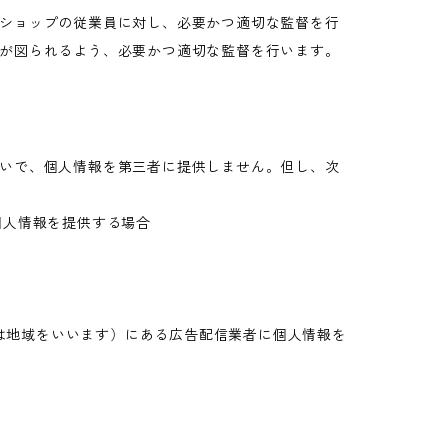
ショップの従業員に対し、必要かつ適切な監督を行
が図られるよう、必要かつ適切な監督を行います。
いで、個人情報を第三者に提供しません。但し、次
個人情報を提供する場合
又は地域をいいます）にある広告配信業者に個人情報を