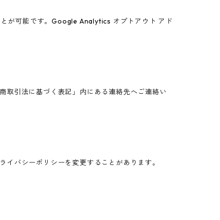
能です。Google Analytics オプトアウト アド
商取引法に基づく表記」内にある連絡先へご連絡い
ライバシーポリシーを変更することがあります。