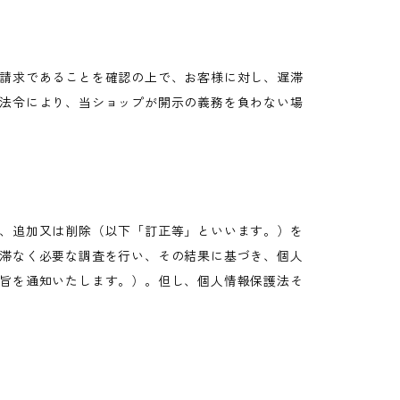
請求であることを確認の上で、お客様に対し、遅滞
法令により、当ショップが開示の義務を負わない場
、追加又は削除（以下「訂正等」といいます。）を
滞なく必要な調査を行い、その結果に基づき、個人
旨を通知いたします。）。但し、個人情報保護法そ