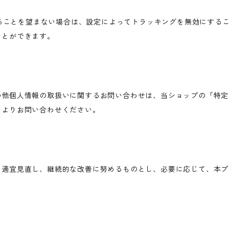
されることを望まない場合は、設定によってトラッキングを無効にすることが可
ことができます。
の他個人情報の取扱いに関するお問い合わせは、当ショップの「特定
ムよりお問い合わせください。
を適宜見直し、継続的な改善に努めるものとし、必要に応じて、本プ