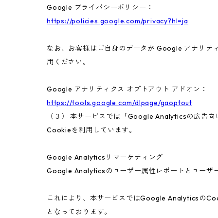
Google プライバシーポリシー：
https://policies.google.com/privacy?hl=ja
なお、お客様はご自身のデータが Google アナリテ
用ください。
Google アナリティクス オプトアウト アドオン：
https://tools.google.com/dlpage/gaoptout
（３） 本サービスでは「Google Analyticsの
Cookieを利用しています。
Google Analyticsリマーケティング
Google Analyticsのユーザー属性レポートと
これにより、本サービスではGoogle Analyt
となっております。