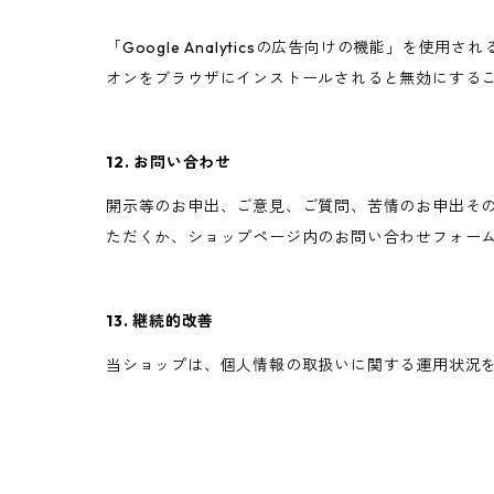
「Google Analyticsの広告向けの機能」を使用
オンをブラウザにインストールされると無効にする
12. お問い合わせ
開示等のお申出、ご意見、ご質問、苦情のお申出そ
ただくか、ショップページ内のお問い合わせフォー
13. 継続的改善
当ショップは、個人情報の取扱いに関する運用状況