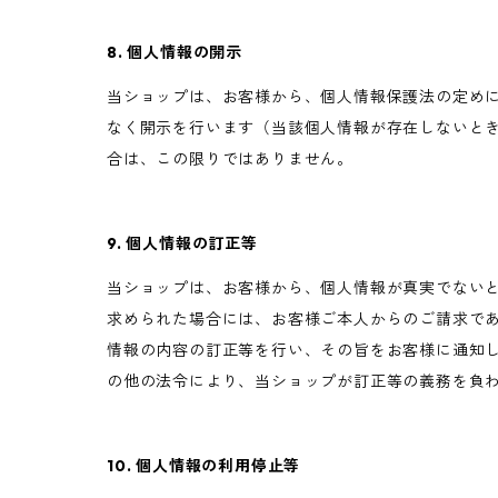
8. 個人情報の開示
当ショップは、お客様から、個人情報保護法の定め
なく開示を行います（当該個人情報が存在しないと
合は、この限りではありません。
9. 個人情報の訂正等
当ショップは、お客様から、個人情報が真実でない
求められた場合には、お客様ご本人からのご請求で
情報の内容の訂正等を行い、その旨をお客様に通知
の他の法令により、当ショップが訂正等の義務を負
10. 個人情報の利用停止等