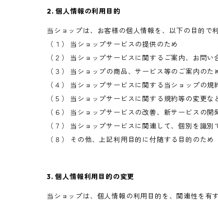
2. 個人情報の利用目的
当ショップは、お客様の個人情報を、以下の目的で
（１） 当ショップサービスの提供のため
（２） 当ショップサービスに関するご案内、お問い
（３） 当ショップの商品、サービス等のご案内のた
（４） 当ショップサービスに関する当ショップの規
（５） 当ショップサービスに関する規約等の変更な
（６） 当ショップサービスの改善、新サービスの開
（７） 当ショップサービスに関連して、個別を識別
（８） その他、上記利用目的に付随する目的のため
3. 個人情報利用目的の変更
当ショップは、個人情報の利用目的を、関連性を有