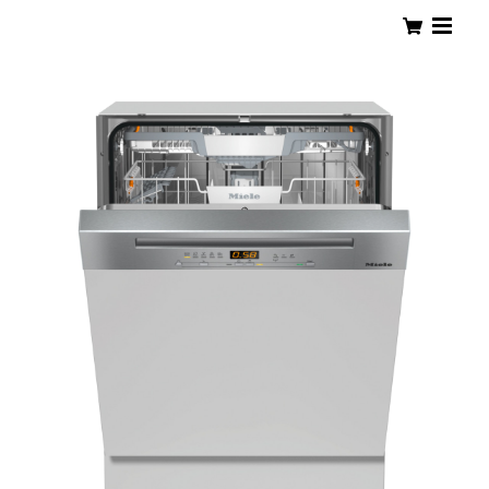
PLEJOUR