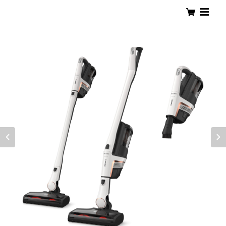
PLEJOUR