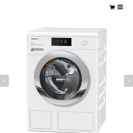
PLEJOUR