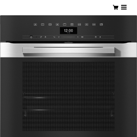
PLEJOUR