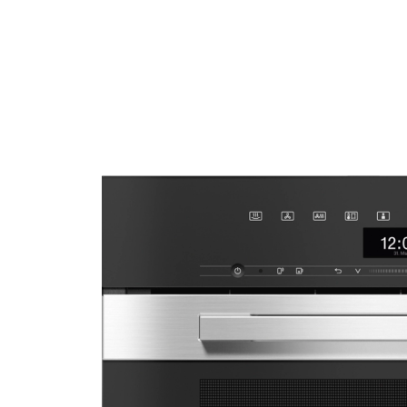
PLEJOUR