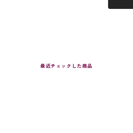
最近チェックした商品