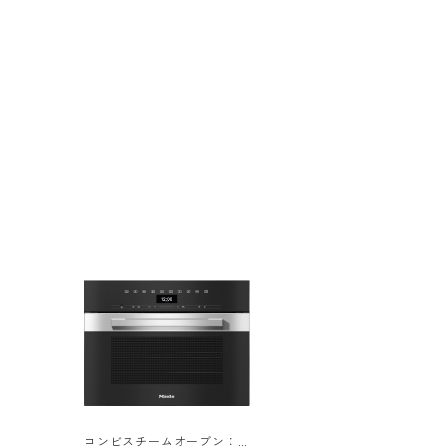
コンビスチームオーブン：D